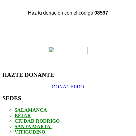
Haz tu donación con el código
08597
HAZTE DONANTE
DONA TEJIDO
SEDES
SALAMANCA
BÉJAR
CIUDAD RODRIGO
SANTA MARTA
VITIGUDINO