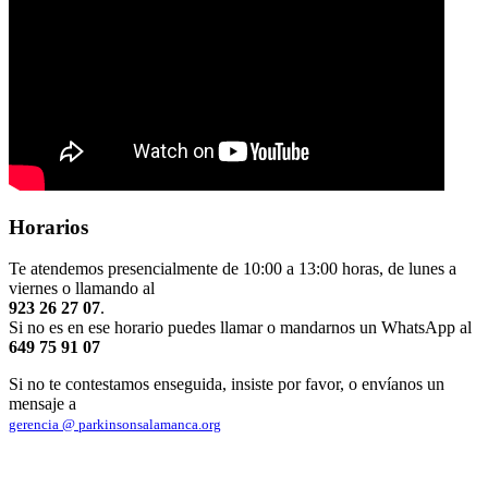
Horarios
Te atendemos presencialmente de 10:00 a 13:00 horas, de lunes a
viernes o llamando al
923 26 27 07
.
Si no es en ese horario puedes llamar o mandarnos un WhatsApp al
649 75 91 07
Si no te contestamos enseguida, insiste por favor, o envíanos un
mensaje a
gerencia @ parkinsonsalamanca.org