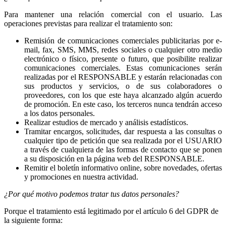
Para mantener una relación comercial con el usuario. Las
operaciones previstas para realizar el tratamiento son:
Remisión de comunicaciones comerciales publicitarias por e-
mail, fax, SMS, MMS, redes sociales o cualquier otro medio
electrónico o físico, presente o futuro, que posibilite realizar
comunicaciones comerciales. Estas comunicaciones serán
realizadas por el RESPONSABLE y estarán relacionadas con
sus productos y servicios, o de sus colaboradores o
proveedores, con los que este haya alcanzado algún acuerdo
de promoción. En este caso, los terceros nunca tendrán acceso
a los datos personales.
Realizar estudios de mercado y análisis estadísticos.
Tramitar encargos, solicitudes, dar respuesta a las consultas o
cualquier tipo de petición que sea realizada por el USUARIO
a través de cualquiera de las formas de contacto que se ponen
a su disposición en la página web del RESPONSABLE.
Remitir el boletín informativo online, sobre novedades, ofertas
y promociones en nuestra actividad.
¿Por qué motivo podemos tratar tus datos personales?
Porque el tratamiento está legitimado por el artículo 6 del GDPR de
la siguiente forma: