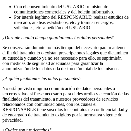
Con el consentimiento del USUARIO: remisión de
comunicaciones comerciales y del boletín informativo.
Por interés legítimo del RESPONSABLE: realizar estudios de
mercado, análisis estadísticos, etc. y tramitar encargos,
solicitudes, etc. a petición del USUARIO.
¿Durante cuánto tiempo guardaremos tus datos personales?
Se conservarán durante no más tiempo del necesario para mantener
el fin del tratamiento o existan prescripciones legales que dictaminen
su custodia y cuando ya no sea necesario para ello, se suprimirán
con medidas de seguridad adecuadas para garantizar la
anonimización de los datos o la destrucción total de los mismos.
¿A quién facilitamos tus datos personales?
No está prevista ninguna comunicación de datos personales a
terceros salvo, si fuese necesario para el desarrollo y ejecución de las
finalidades del tratamiento, a nuestros proveedores de servicios
relacionados con comunicaciones, con los cuales el
RESPONSABLE tiene suscritos los contratos de confidencialidad y
de encargado de tratamiento exigidos por la normativa vigente de
privacidad.
¿Cuáles son tus derechos?