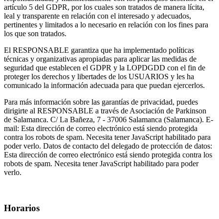
artículo 5 del GDPR, por los cuales son tratados de manera lícita,
leal y transparente en relación con el interesado y adecuados,
pertinentes y limitados a lo necesario en relación con los fines para
los que son tratados.
El RESPONSABLE garantiza que ha implementado políticas
técnicas y organizativas apropiadas para aplicar las medidas de
seguridad que establecen el GDPR y la LOPDGDD con el fin de
proteger los derechos y libertades de los USUARIOS y les ha
comunicado la información adecuada para que puedan ejercerlos.
Para más información sobre las garantías de privacidad, puedes
dirigirte al RESPONSABLE a través de Asociación de Parkinson
de Salamanca. C/ La Bañeza, 7 - 37006 Salamanca (Salamanca). E-
mail:
Esta dirección de correo electrónico está siendo protegida
contra los robots de spam. Necesita tener JavaScript habilitado para
poder verlo.
Datos de contacto del delegado de protección de datos:
Esta dirección de correo electrónico está siendo protegida contra los
robots de spam. Necesita tener JavaScript habilitado para poder
verlo.
Horarios