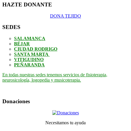
HAZTE DONANTE
DONA TEJIDO
SEDES
SALAMANCA
BÉJAR
CIUDAD RODRIGO
SANTA MARTA
VITIGUDINO
PEÑARANDA
En todas nuestras sedes tenemos servicios de fisioterapia,
neurosicología, logopedia y musicoterapia.
Donaciones
Necesitamos tu ayuda