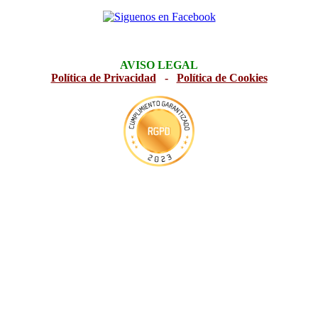
AVISO LEGAL
Política de Privacidad
-
Política de Cookies