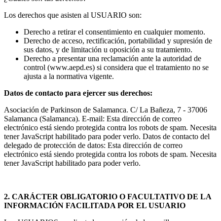
Los derechos que asisten al USUARIO son:
Derecho a retirar el consentimiento en cualquier momento.
Derecho de acceso, rectificación, portabilidad y supresión de
sus datos, y de limitación u oposición a su tratamiento.
Derecho a presentar una reclamación ante la autoridad de
control (www.aepd.es) si considera que el tratamiento no se
ajusta a la normativa vigente.
Datos de contacto para ejercer sus derechos:
Asociación de Parkinson de Salamanca. C/ La Bañeza, 7 - 37006
Salamanca (Salamanca). E-mail:
Esta dirección de correo
electrónico está siendo protegida contra los robots de spam. Necesita
tener JavaScript habilitado para poder verlo.
Datos de contacto del
delegado de protección de datos:
Esta dirección de correo
electrónico está siendo protegida contra los robots de spam. Necesita
tener JavaScript habilitado para poder verlo.
2. CARÁCTER OBLIGATORIO O FACULTATIVO DE LA
INFORMACIÓN FACILITADA POR EL USUARIO