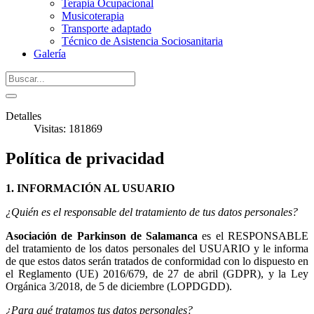
Terapia Ocupacional
Musicoterapia
Transporte adaptado
Técnico de Asistencia Sociosanitaria
Galería
Detalles
Visitas: 181869
Política de privacidad
1. INFORMACIÓN AL USUARIO
¿Quién es el responsable del tratamiento de tus datos personales?
Asociación de Parkinson de Salamanca
es el RESPONSABLE
del tratamiento de los datos personales del USUARIO y le informa
de que estos datos serán tratados de conformidad con lo dispuesto en
el Reglamento (UE) 2016/679, de 27 de abril (GDPR), y la Ley
Orgánica 3/2018, de 5 de diciembre (LOPDGDD).
¿Para qué tratamos tus datos personales?