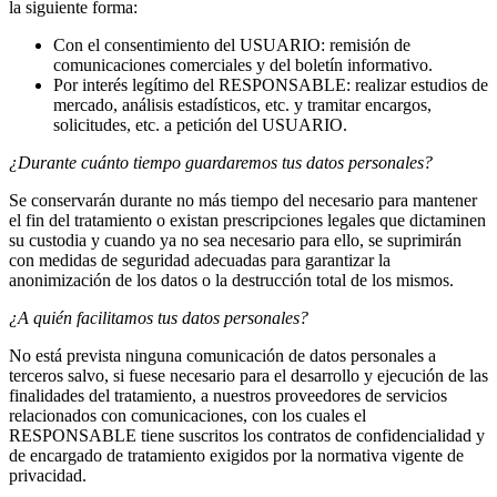
la siguiente forma:
Con el consentimiento del USUARIO: remisión de
comunicaciones comerciales y del boletín informativo.
Por interés legítimo del RESPONSABLE: realizar estudios de
mercado, análisis estadísticos, etc. y tramitar encargos,
solicitudes, etc. a petición del USUARIO.
¿Durante cuánto tiempo guardaremos tus datos personales?
Se conservarán durante no más tiempo del necesario para mantener
el fin del tratamiento o existan prescripciones legales que dictaminen
su custodia y cuando ya no sea necesario para ello, se suprimirán
con medidas de seguridad adecuadas para garantizar la
anonimización de los datos o la destrucción total de los mismos.
¿A quién facilitamos tus datos personales?
No está prevista ninguna comunicación de datos personales a
terceros salvo, si fuese necesario para el desarrollo y ejecución de las
finalidades del tratamiento, a nuestros proveedores de servicios
relacionados con comunicaciones, con los cuales el
RESPONSABLE tiene suscritos los contratos de confidencialidad y
de encargado de tratamiento exigidos por la normativa vigente de
privacidad.