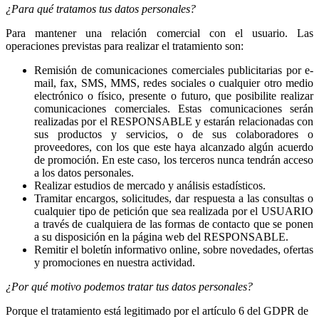
¿Para qué tratamos tus datos personales?
Para mantener una relación comercial con el usuario. Las
operaciones previstas para realizar el tratamiento son:
Remisión de comunicaciones comerciales publicitarias por e-
mail, fax, SMS, MMS, redes sociales o cualquier otro medio
electrónico o físico, presente o futuro, que posibilite realizar
comunicaciones comerciales. Estas comunicaciones serán
realizadas por el RESPONSABLE y estarán relacionadas con
sus productos y servicios, o de sus colaboradores o
proveedores, con los que este haya alcanzado algún acuerdo
de promoción. En este caso, los terceros nunca tendrán acceso
a los datos personales.
Realizar estudios de mercado y análisis estadísticos.
Tramitar encargos, solicitudes, dar respuesta a las consultas o
cualquier tipo de petición que sea realizada por el USUARIO
a través de cualquiera de las formas de contacto que se ponen
a su disposición en la página web del RESPONSABLE.
Remitir el boletín informativo online, sobre novedades, ofertas
y promociones en nuestra actividad.
¿Por qué motivo podemos tratar tus datos personales?
Porque el tratamiento está legitimado por el artículo 6 del GDPR de