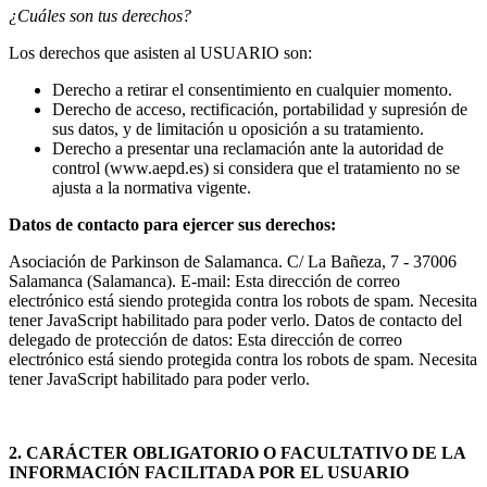
¿Cuáles son tus derechos?
Los derechos que asisten al USUARIO son:
Derecho a retirar el consentimiento en cualquier momento.
Derecho de acceso, rectificación, portabilidad y supresión de
sus datos, y de limitación u oposición a su tratamiento.
Derecho a presentar una reclamación ante la autoridad de
control (www.aepd.es) si considera que el tratamiento no se
ajusta a la normativa vigente.
Datos de contacto para ejercer sus derechos:
Asociación de Parkinson de Salamanca. C/ La Bañeza, 7 - 37006
Salamanca (Salamanca). E-mail:
Esta dirección de correo
electrónico está siendo protegida contra los robots de spam. Necesita
tener JavaScript habilitado para poder verlo.
Datos de contacto del
delegado de protección de datos:
Esta dirección de correo
electrónico está siendo protegida contra los robots de spam. Necesita
tener JavaScript habilitado para poder verlo.
2. CARÁCTER OBLIGATORIO O FACULTATIVO DE LA
INFORMACIÓN FACILITADA POR EL USUARIO