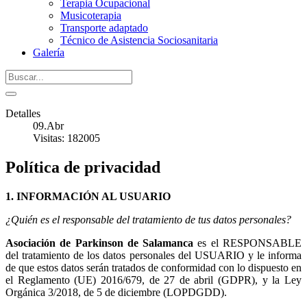
Terapia Ocupacional
Musicoterapia
Transporte adaptado
Técnico de Asistencia Sociosanitaria
Galería
Detalles
09.Abr
Visitas: 182005
Política de privacidad
1. INFORMACIÓN AL USUARIO
¿Quién es el responsable del tratamiento de tus datos personales?
Asociación de Parkinson de Salamanca
es el RESPONSABLE
del tratamiento de los datos personales del USUARIO y le informa
de que estos datos serán tratados de conformidad con lo dispuesto en
el Reglamento (UE) 2016/679, de 27 de abril (GDPR), y la Ley
Orgánica 3/2018, de 5 de diciembre (LOPDGDD).