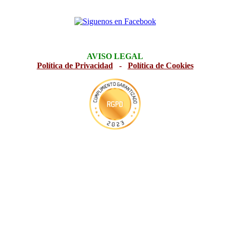
AVISO LEGAL
Política de Privacidad
-
Política de Cookies