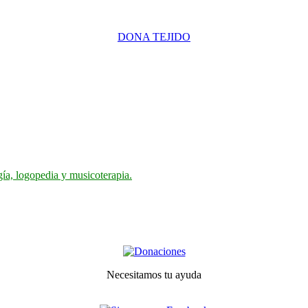
DONA TEJIDO
gía, logopedia y musicoterapia.
Necesitamos tu ayuda