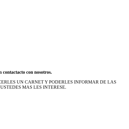
 contactacto con nosotros.
ACERLES UN CARNET Y PODERLES INFORMAR DE LAS
 USTEDES MAS LES INTERESE.