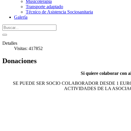
Musicoterapia
Transporte adaptado
Técnico de Asistencia Sociosanitaria
Galería
Detalles
Visitas: 417852
Donaciones
Si quiere colaborar con a
SE PUEDE SER SOCIO COLABORADOR DESDE 1 EURO
ACTIVIDADES DE LA ASOCIAC