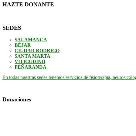
HAZTE DONANTE
SEDES
SALAMANCA
BÉJAR
CIUDAD RODRIGO
SANTA MARTA
VITIGUDINO
PEÑARANDA
En todas nuestras sedes tenemos servicios de fisioterapia, neurosicolo
Donaciones