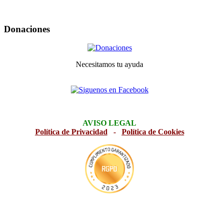
Donaciones
Necesitamos tu ayuda
AVISO LEGAL
Política de Privacidad
-
Política de Cookies