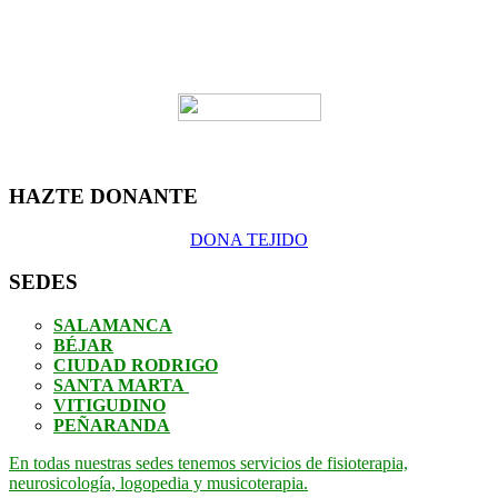
HAZTE DONANTE
DONA TEJIDO
SEDES
SALAMANCA
BÉJAR
CIUDAD RODRIGO
SANTA MARTA
VITIGUDINO
PEÑARANDA
En todas nuestras sedes tenemos servicios de fisioterapia,
neurosicología, logopedia y musicoterapia.