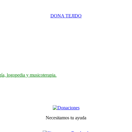
DONA TEJIDO
gía, logopedia y musicoterapia.
Necesitamos tu ayuda