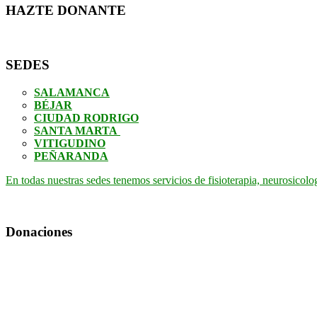
HAZTE DONANTE
SEDES
SALAMANCA
BÉJAR
CIUDAD RODRIGO
SANTA MARTA
VITIGUDINO
PEÑARANDA
En todas nuestras sedes tenemos servicios de fisioterapia, neurosicolo
Donaciones