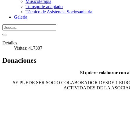
Musicoterapia
Transporte adaptado
Técnico de Asistencia Sociosanitaria
Galería
Detalles
Visitas: 417307
Donaciones
Si quiere colaborar con a
SE PUEDE SER SOCIO COLABORADOR DESDE 1 EURO
ACTIVIDADES DE LA ASOCIAC