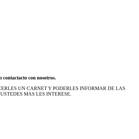
 contactacto con nosotros.
ACERLES UN CARNET Y PODERLES INFORMAR DE LAS
 USTEDES MAS LES INTERESE.