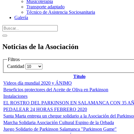
Musicoterapia
Transporte adaptado
Técnico de Asistencia Sociosanitaria
Galería
Noticias de la Asociación
Filtros
Cantidad
Título
Videos día mundial 2020 y ÁNIMO
Beneficios protectores del Aceite de Oliva en Parkinson
Instalaciones
EL ROSTRO DEL PARKINSON EN SALAMANCA CON 35 A
PEDALEAR 24 HORAS FEBRERO 2020
Santa Marta entrega un cheque solidario a la Asociación del Parkinso
Marcha Solidaria Asociación Cultural Espino de la Orbada
Juego Solidario de Parkinson Salamanca "Parkinson Game"