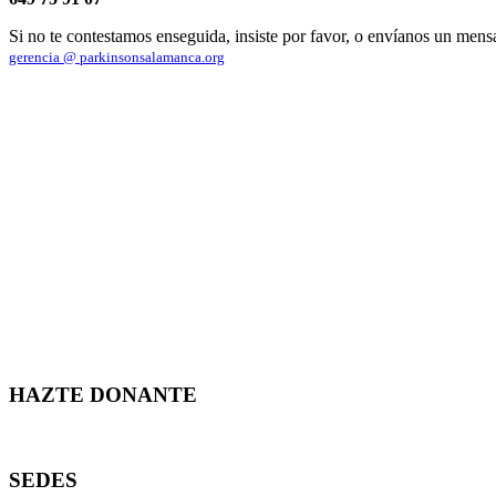
Si no te contestamos enseguida, insiste por favor, o envíanos un mens
gerencia @ parkinsonsalamanca.org
HAZTE DONANTE
SEDES