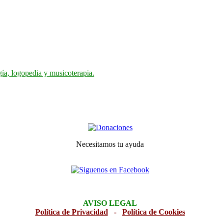
gía, logopedia y musicoterapia.
Necesitamos tu ayuda
AVISO LEGAL
Política de Privacidad
-
Política de Cookies