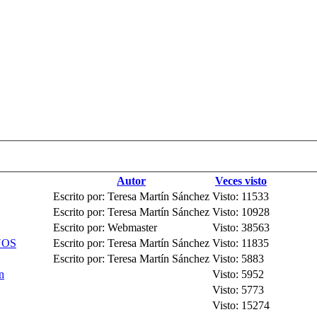
Autor
Veces visto
Escrito por: Teresa Martín Sánchez
Visto: 11533
Escrito por: Teresa Martín Sánchez
Visto: 10928
Escrito por: Webmaster
Visto: 38563
ÑOS
Escrito por: Teresa Martín Sánchez
Visto: 11835
Escrito por: Teresa Martín Sánchez
Visto: 5883
n
Visto: 5952
Visto: 5773
Visto: 15274