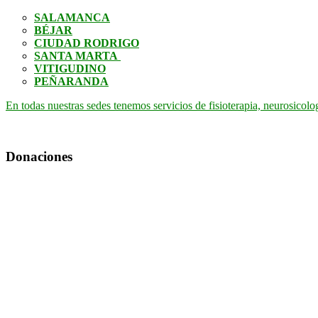
SALAMANCA
BÉJAR
CIUDAD RODRIGO
SANTA MARTA
VITIGUDINO
PEÑARANDA
En todas nuestras sedes tenemos servicios de fisioterapia, neurosicolo
Donaciones