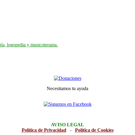
gía, logopedia y musicoterapia.
Necesitamos tu ayuda
AVISO LEGAL
Política de Privacidad
-
Política de Cookies