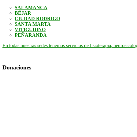
SALAMANCA
BÉJAR
CIUDAD RODRIGO
SANTA MARTA
VITIGUDINO
PEÑARANDA
En todas nuestras sedes tenemos servicios de fisioterapia, neurosicolo
Donaciones