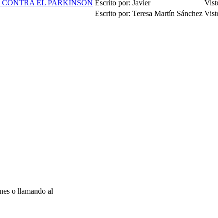
 CONTRA EL PARKINSON
Escrito por: Javier
Vist
Escrito por: Teresa Martín Sánchez
Vist
nes o llamando al