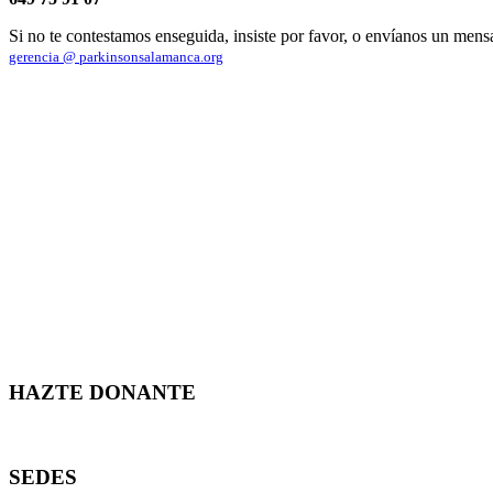
Si no te contestamos enseguida, insiste por favor, o envíanos un mens
gerencia @ parkinsonsalamanca.org
HAZTE DONANTE
SEDES