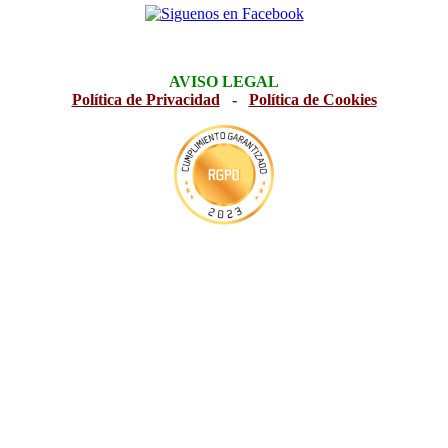
AVISO LEGAL
Política de Privacidad
-
Política de Cookies