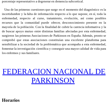
porcentaje representativo a degenerar en demencia subcortical.
Una de las primeras cuestiones que surge en el momento del diagnóstico es la
incertidumbre y la falta de información respecto a lo que supone, en sí, toda la
enfermedad, respecto al curso, tratamiento, evolución, así como posibles
recursos que la comunidad puede ofrecer, desconocimiento presente en la
mayoría de la población. Con la finalidad de cubrir la carencia informativa y la
de buscar apoyo mutuo entre distintas familias afectadas por esta enfermedad,
surgieron las primeras Asociaciones de Parkinson en España. Además, pronto se
comprobó que estas asociaciones constituían una excelente plataforma para
sensibilizar a la sociedad de la problemática que acompaña a esta enfermedad,
fomentar la investigación científica y conseguir una mayor calidad de vida para
los enfermos y sus familiares.
FEDERACION NACIONAL DE
PARKINSON
Horarios