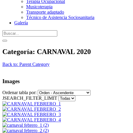
Terapia Ocupacional
Musicoterapia
Transporte adaptado
Técnico de Asistencia Sociosanitaria
Galería
Categoría: CARNAVAL 2020
Back to: Parent Category
Images
Ordenar tabla por:
JSEARCH_FILTER_LIMIT