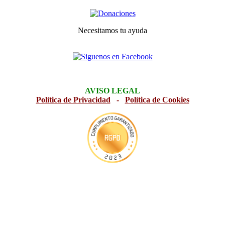
Necesitamos tu ayuda
AVISO LEGAL
Política de Privacidad
-
Política de Cookies