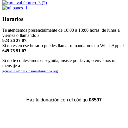
Horarios
Te atendemos presencialmente de 10:00 a 13:00 horas, de lunes a
viernes o llamando al
923 26 27 07
.
Si no es en ese horario puedes llamar o mandarnos un WhatsApp al
649 75 91 07
Si no te contestamos enseguida, insiste por favor, o envíanos un
mensaje a
gerencia @ parkinsonsalamanca.org
Haz tu donación con el código
08597