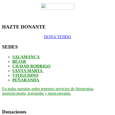
HAZTE DONANTE
DONA TEJIDO
SEDES
SALAMANCA
BÉJAR
CIUDAD RODRIGO
SANTA MARTA
VITIGUDINO
PEÑARANDA
En todas nuestras sedes tenemos servicios de fisioterapia,
neurosicología, logopedia y musicoterapia.
Donaciones