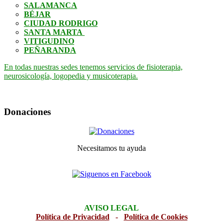
SALAMANCA
BÉJAR
CIUDAD RODRIGO
SANTA MARTA
VITIGUDINO
PEÑARANDA
En todas nuestras sedes tenemos servicios de fisioterapia,
neurosicología, logopedia y musicoterapia.
Donaciones
Necesitamos tu ayuda
AVISO LEGAL
Política de Privacidad
-
Política de Cookies