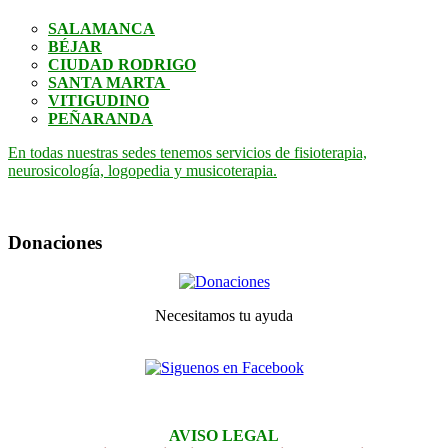
SALAMANCA
BÉJAR
CIUDAD RODRIGO
SANTA MARTA
VITIGUDINO
PEÑARANDA
En todas nuestras sedes tenemos servicios de fisioterapia,
neurosicología, logopedia y musicoterapia.
Donaciones
Necesitamos tu ayuda
AVISO LEGAL