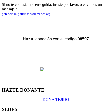
Si no te contestamos enseguida, insiste por favor, o envíanos un
mensaje a
gerencia @ parkinsonsalamanca.org
Haz tu donación con el código
08597
HAZTE DONANTE
DONA TEJIDO
SEDES