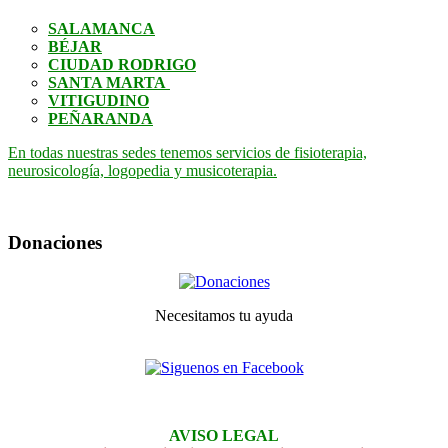
SALAMANCA
BÉJAR
CIUDAD RODRIGO
SANTA MARTA
VITIGUDINO
PEÑARANDA
En todas nuestras sedes tenemos servicios de fisioterapia,
neurosicología, logopedia y musicoterapia.
Donaciones
Necesitamos tu ayuda
AVISO LEGAL