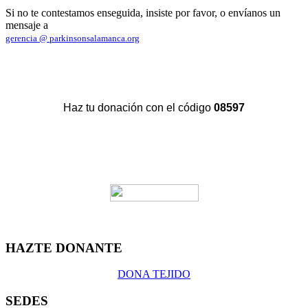
Si no te contestamos enseguida, insiste por favor, o envíanos un
mensaje a
gerencia @ parkinsonsalamanca.org
Haz tu donación con el código
08597
HAZTE DONANTE
DONA TEJIDO
SEDES