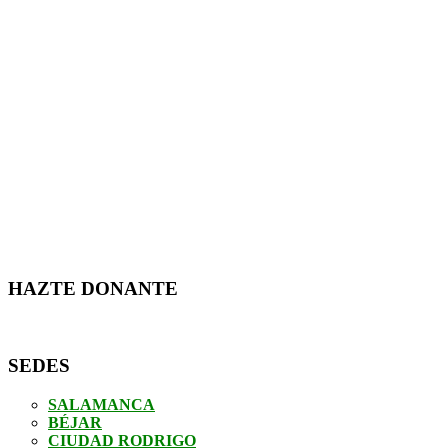
HAZTE DONANTE
SEDES
SALAMANCA
BÉJAR
CIUDAD RODRIGO