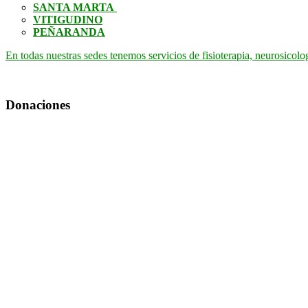
SANTA MARTA
VITIGUDINO
PEÑARANDA
En todas nuestras sedes tenemos servicios de fisioterapia, neurosicolo
Donaciones