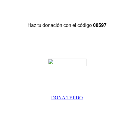
Haz tu donación con el código
08597
DONA TEJIDO