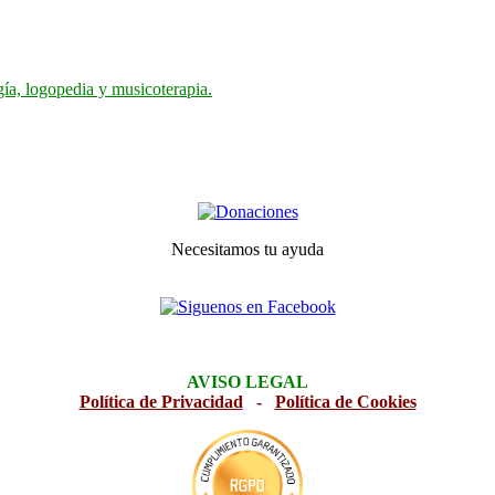
gía, logopedia y musicoterapia.
Necesitamos tu ayuda
AVISO LEGAL
Política de Privacidad
-
Política de Cookies