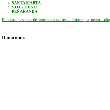
SANTA MARTA
VITIGUDINO
PEÑARANDA
En todas nuestras sedes tenemos servicios de fisioterapia, neurosicolo
Donaciones