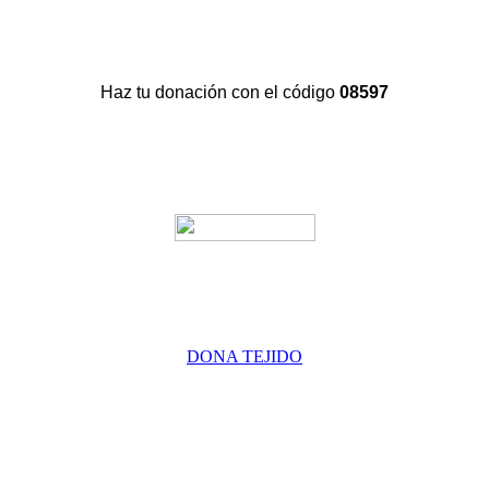
Haz tu donación con el código
08597
DONA TEJIDO