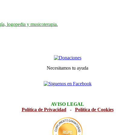
gía, logopedia y musicoterapia.
Necesitamos tu ayuda
AVISO LEGAL
Política de Privacidad
-
Política de Cookies