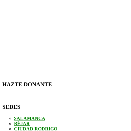
HAZTE DONANTE
SEDES
SALAMANCA
BÉJAR
CIUDAD RODRIGO