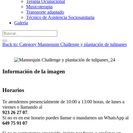
Terapia Ocupacional
Musicoterapia
Transporte adaptado
Técnico de Asistencia Sociosanitaria
Galería
Back to: Category Mannequin Challenge y plantación de tulipanes
Información de la imagen
Horarios
Te atendemos presencialmente de 10:00 a 13:00 horas, de lunes a
viernes o llamando al
923 26 27 07
.
Si no es en ese horario puedes llamar o mandarnos un WhatsApp al
649 75 91 07