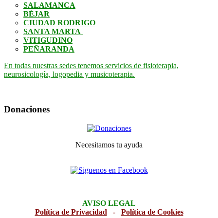
SALAMANCA
BÉJAR
CIUDAD RODRIGO
SANTA MARTA
VITIGUDINO
PEÑARANDA
En todas nuestras sedes tenemos servicios de fisioterapia,
neurosicología, logopedia y musicoterapia.
Donaciones
Necesitamos tu ayuda
AVISO LEGAL
Política de Privacidad
-
Política de Cookies