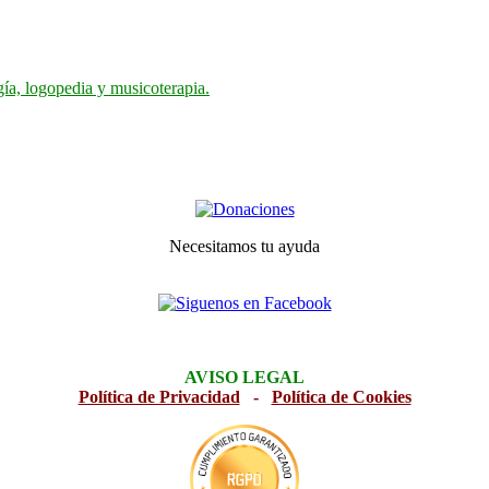
gía, logopedia y musicoterapia.
Necesitamos tu ayuda
AVISO LEGAL
Política de Privacidad
-
Política de Cookies