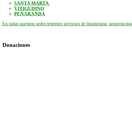
SANTA MARTA
VITIGUDINO
PEÑARANDA
En todas nuestras sedes tenemos servicios de fisioterapia, neurosicolo
Donaciones