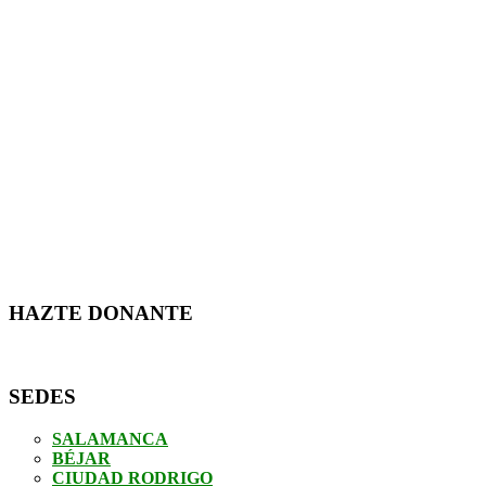
HAZTE DONANTE
SEDES
SALAMANCA
BÉJAR
CIUDAD RODRIGO