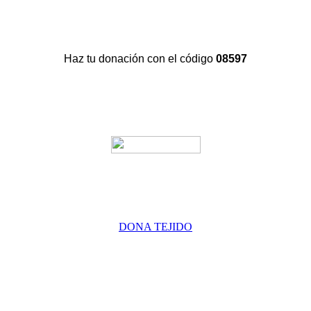
Haz tu donación con el código
08597
DONA TEJIDO